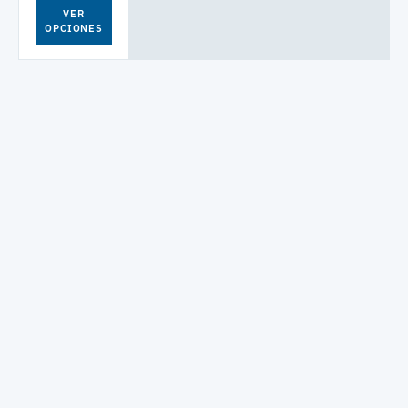
VER
OPCIONES