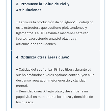
3. Promueve la Salud de Piel y
Articulaciones:
– Estimula la producción de colágeno: El colágeno
es la estructura que sostiene piel, tendones y
ligamentos. La HGH ayuda a mantener esta red
fuerte, favoreciendo una piel elástica y
articulaciones saludables.
4. Optimiza otras áreas clave:
– Calidad del sueño: La HGH se libera durante el
sueño profundo; niveles óptimos contribuyen a un
descanso reparador, mejor energía y claridad
mental.
– Densidad ósea: A largo plazo, desempeña un
papel vital en mantener la fortaleza y densidad de
los huesos.