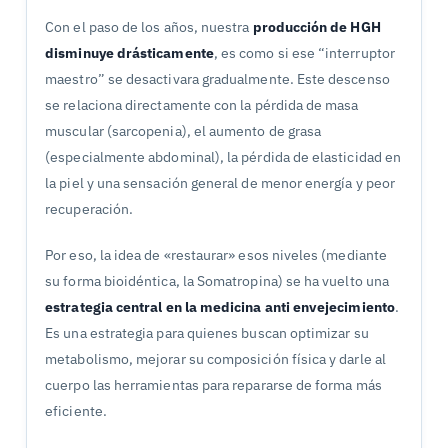
Con el paso de los años, nuestra
producción de HGH
disminuye drásticamente
, es como si ese “interruptor
maestro” se desactivara gradualmente. Este descenso
se relaciona directamente con la pérdida de masa
muscular (sarcopenia), el aumento de grasa
(especialmente abdominal), la pérdida de elasticidad en
la piel y una sensación general de menor energía y peor
recuperación.
Por eso, la idea de «restaurar» esos niveles (mediante
su forma bioidéntica, la Somatropina) se ha vuelto una
estrategia central en la medicina anti envejecimiento
.
Es una estrategia para quienes buscan optimizar su
metabolismo, mejorar su composición física y darle al
cuerpo las herramientas para repararse de forma más
eficiente.