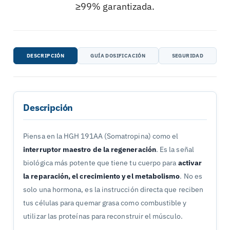
≥99% garantizada.
DESCRIPCIÓN
GUÍA DOSIFICACIÓN
SEGURIDAD
Descripción
Piensa en la HGH 191AA (Somatropina) como el
interruptor maestro de la regeneración
. Es la señal
biológica más potente que tiene tu cuerpo para
activar
la reparación, el crecimiento y el metabolismo
. No es
solo una hormona, es la instrucción directa que reciben
tus células para quemar grasa como combustible y
utilizar las proteínas para reconstruir el músculo.