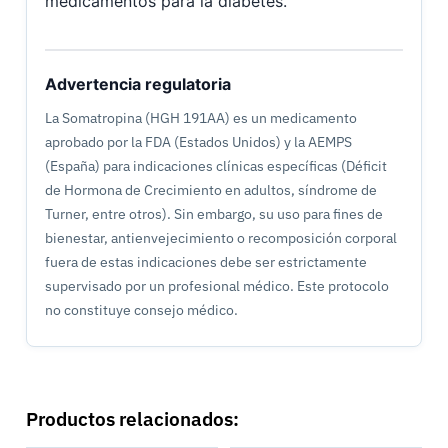
medicamentos para la diabetes.
Advertencia regulatoria
La Somatropina (HGH 191AA) es un medicamento
aprobado por la FDA (Estados Unidos) y la AEMPS
(España) para indicaciones clínicas específicas (Déficit
de Hormona de Crecimiento en adultos, síndrome de
Turner, entre otros). Sin embargo, su uso para fines de
bienestar, antienvejecimiento o recomposición corporal
fuera de estas indicaciones debe ser estrictamente
supervisado por un profesional médico. Este protocolo
no constituye consejo médico.
Productos relacionados: