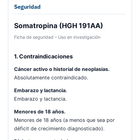
Seguridad
Somatropina (HGH 191AA)
Ficha de seguridad – Uso en investigación
1. Contraindicaciones
Cáncer activo o historial de neoplasias.
Absolutamente contraindicado.
Embarazo y lactancia.
Embarazo y lactancia.
Menores de 18 años.
Menores de 18 años (a menos que sea por
déficit de crecimiento diagnosticado).