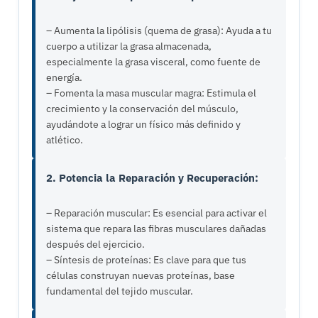
– Aumenta la lipólisis (quema de grasa): Ayuda a tu
cuerpo a utilizar la grasa almacenada,
especialmente la grasa visceral, como fuente de
energía.
– Fomenta la masa muscular magra: Estimula el
crecimiento y la conservación del músculo,
ayudándote a lograr un físico más definido y
atlético.
2. Potencia la Reparación y Recuperación:
– Reparación muscular: Es esencial para activar el
sistema que repara las fibras musculares dañadas
después del ejercicio.
– Síntesis de proteínas: Es clave para que tus
células construyan nuevas proteínas, base
fundamental del tejido muscular.