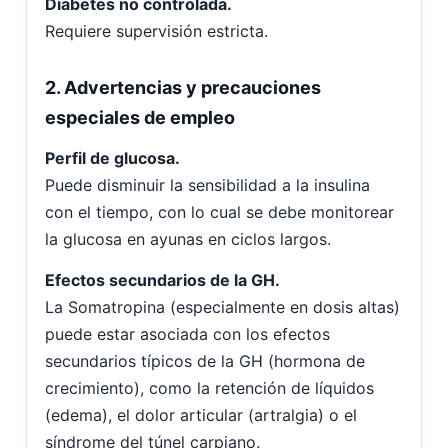
Diabetes no controlada.
Requiere supervisión estricta.
2. Advertencias y precauciones
especiales de empleo
Perfil de glucosa.
Puede disminuir la sensibilidad a la insulina
con el tiempo, con lo cual se debe monitorear
la glucosa en ayunas en ciclos largos.
Efectos secundarios de la GH.
La Somatropina (especialmente en dosis altas)
puede estar asociada con los efectos
secundarios típicos de la GH (hormona de
crecimiento), como la retención de líquidos
(edema), el dolor articular (artralgia) o el
síndrome del túnel carpiano.