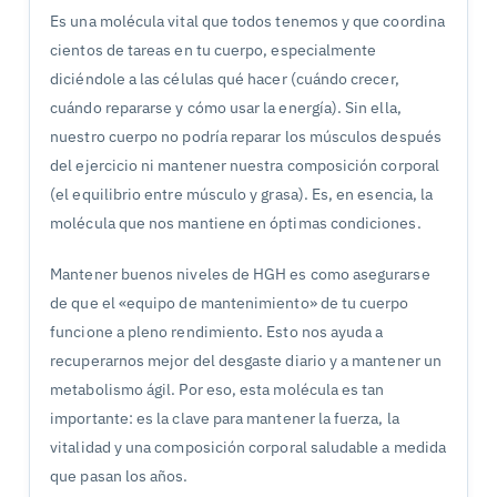
Es una molécula vital que todos tenemos y que coordina
cientos de tareas en tu cuerpo, especialmente
diciéndole a las células qué hacer (cuándo crecer,
cuándo repararse y cómo usar la energía). Sin ella,
nuestro cuerpo no podría reparar los músculos después
del ejercicio ni mantener nuestra composición corporal
(el equilibrio entre músculo y grasa). Es, en esencia, la
molécula que nos mantiene en óptimas condiciones.
Mantener buenos niveles de HGH es como asegurarse
de que el «equipo de mantenimiento» de tu cuerpo
funcione a pleno rendimiento. Esto nos ayuda a
recuperarnos mejor del desgaste diario y a mantener un
metabolismo ágil. Por eso, esta molécula es tan
importante: es la clave para mantener la fuerza, la
vitalidad y una composición corporal saludable a medida
que pasan los años.