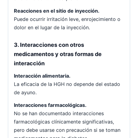
Reacciones en el sitio de inyección.
Puede ocurrir irritación leve, enrojecimiento o
dolor en el lugar de la inyección.
3. Interacciones con otros
medicamentos y otras formas de
interacción
Interacción alimentaria.
La eficacia de la HGH no depende del estado
de ayuno.
Interacciones farmacológicas.
No se han documentado interacciones
farmacológicas clínicamente significativas,
pero debe usarse con precaución si se toman