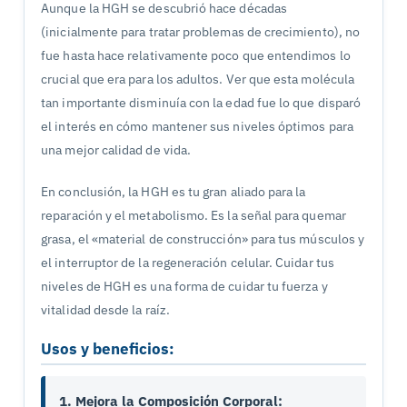
Aunque la HGH se descubrió hace décadas
(inicialmente para tratar problemas de crecimiento), no
fue hasta hace relativamente poco que entendimos lo
crucial que era para los adultos. Ver que esta molécula
tan importante disminuía con la edad fue lo que disparó
el interés en cómo mantener sus niveles óptimos para
una mejor calidad de vida.
En conclusión, la HGH es tu gran aliado para la
reparación y el metabolismo. Es la señal para quemar
grasa, el «material de construcción» para tus músculos y
el interruptor de la regeneración celular. Cuidar tus
niveles de HGH es una forma de cuidar tu fuerza y
vitalidad desde la raíz.
Usos y beneficios:
1. Mejora la Composición Corporal: