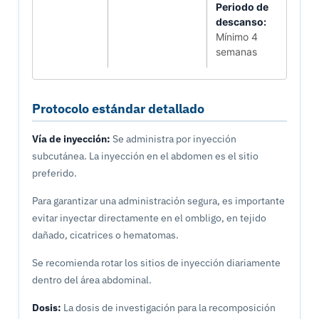
Periodo de
descanso:
Mínimo 4
semanas
Protocolo estándar detallado
Vía de inyección:
Se administra por inyección
subcutánea. La inyección en el abdomen es el sitio
preferido.
Para garantizar una administración segura, es importante
evitar inyectar directamente en el ombligo, en tejido
dañado, cicatrices o hematomas.
Se recomienda rotar los sitios de inyección diariamente
dentro del área abdominal.
Dosis:
La dosis de investigación para la recomposición